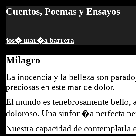
Cuentos, Poemas y Ensayos
jos� mar�a barrera
Milagro
La inocencia y la belleza son parad
preciosas en este mar de dolor.
El mundo es tenebrosamente bello, 
doloroso. Una sinfon�a perfecta per
Nuestra capacidad de contemplarla e